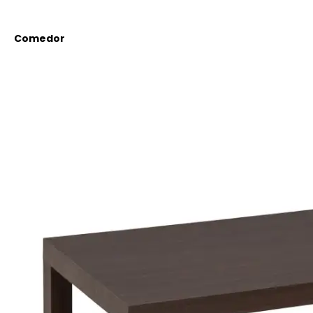
Comedor