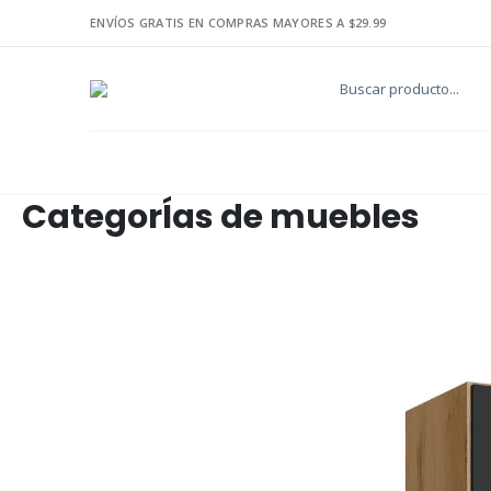
ENVÍOS GRATIS EN COMPRAS MAYORES A $29.99
CategorÍas de muebles