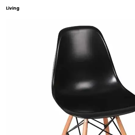
Living