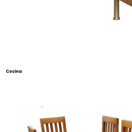
Cocina