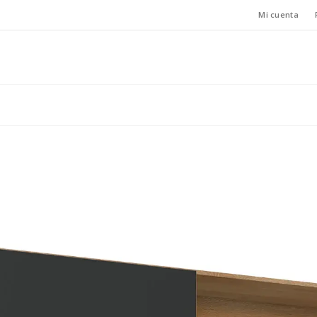
Mi cuenta