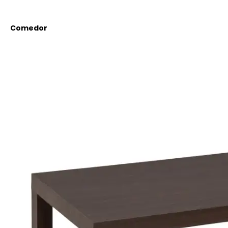
Comedor