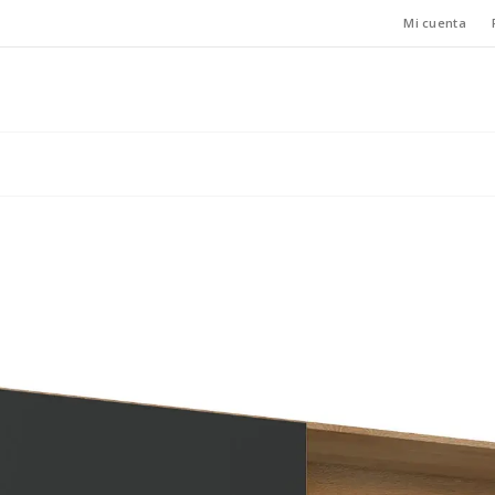
Mi cuenta