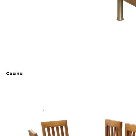
Cocina