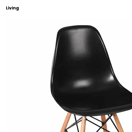
Living