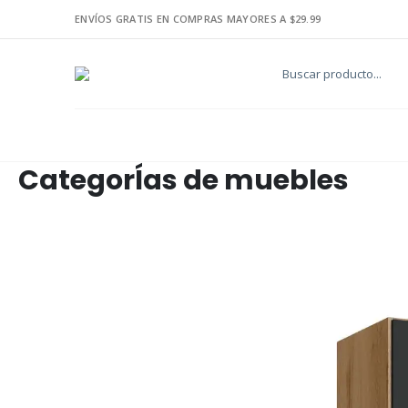
ENVÍOS GRATIS EN COMPRAS MAYORES A $29.99
CategorÍas de muebles