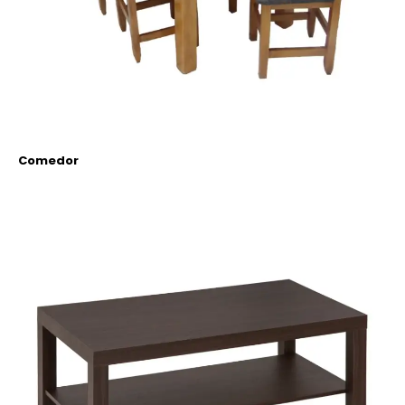
Comedor