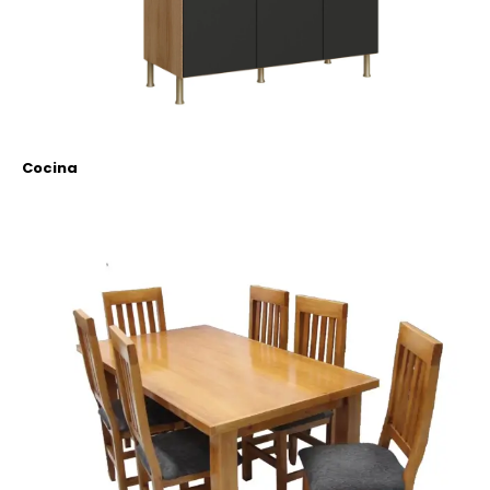
Cocina