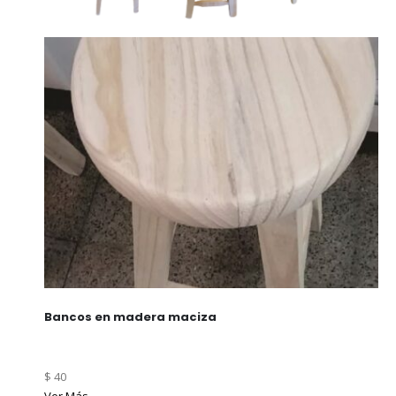
Bancos en madera maciza
$ 40