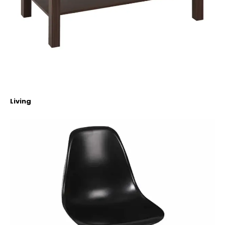
Living