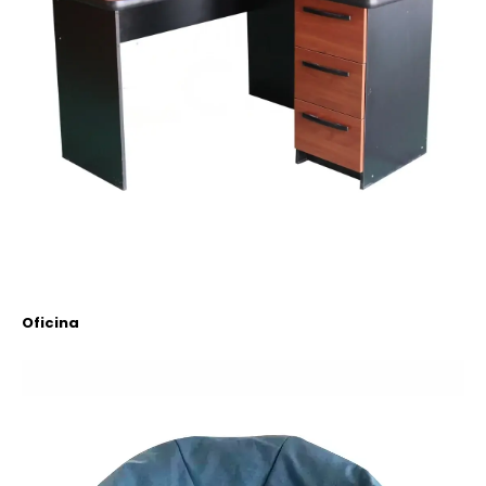
Oficina