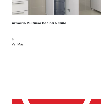
Armario Multiuso Cocina ó Baño
$
Ver Más