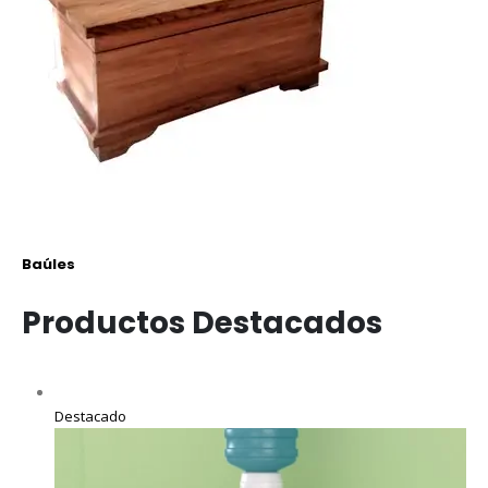
Baúles
Productos Destacados
Destacado