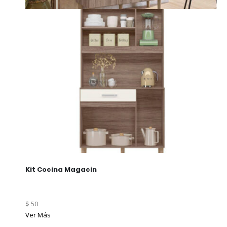
Kit Cocina Magacin
$ 50
Ver Más