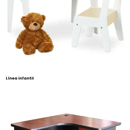
Línea infantil