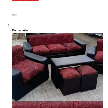
Ver
Destacado