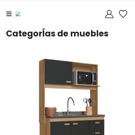
CategorÍas de muebles