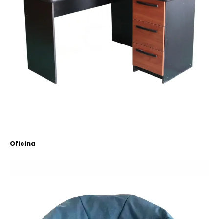
Oficina