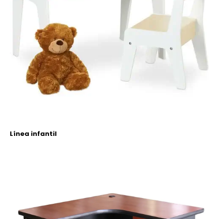
Línea infantil