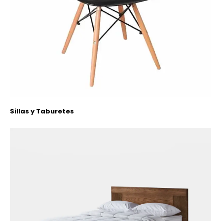
Sillas y Taburetes