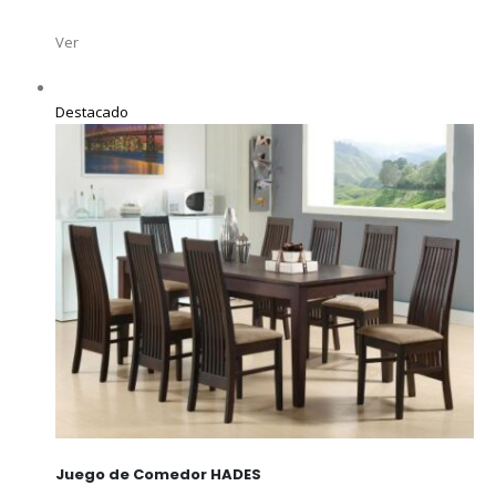
Ver
Destacado
Juego de Comedor HADES