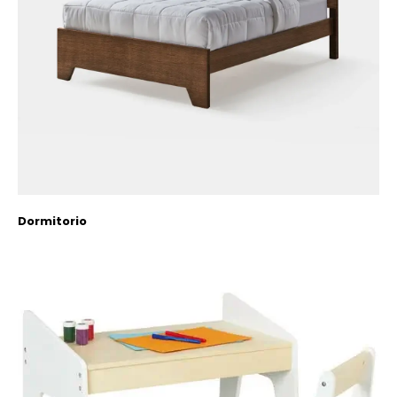
Dormitorio